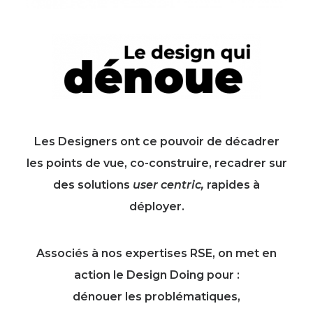
Les Designers ont ce pouvoir de décadrer
les points de vue, co-construire, recadrer sur
des solutions
user centric,
rapides à
déployer.
Associés à nos expertises RSE, on met en
action le Design Doing pour :
dénouer les problématiques,