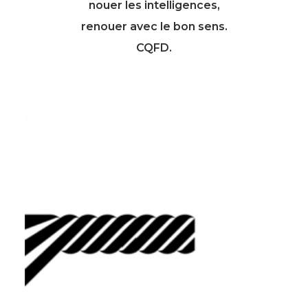
nouer les intelligences,
renouer avec le bon sens.
CQFD.