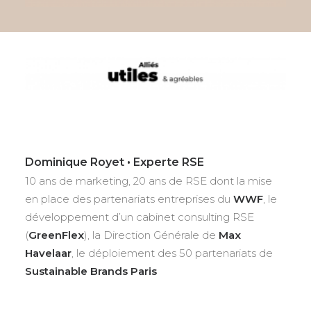
Dominique Royet • Experte RSE
10 ans de marketing, 20 ans de RSE dont la mise
en place des partenariats entreprises du
WWF
, le
développement d’un cabinet consulting RSE
(
GreenFlex
), la Direction Générale de
Max
Havelaar
, le déploiement des 50 partenariats de
Sustainable Brands Paris